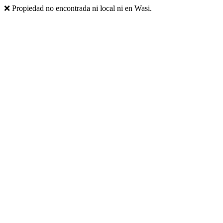
❌ Propiedad no encontrada ni local ni en Wasi.