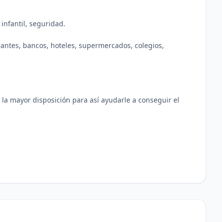
 infantil, seguridad.
ntes, bancos, hoteles, supermercados, colegios,
la mayor disposición para así ayudarle a conseguir el