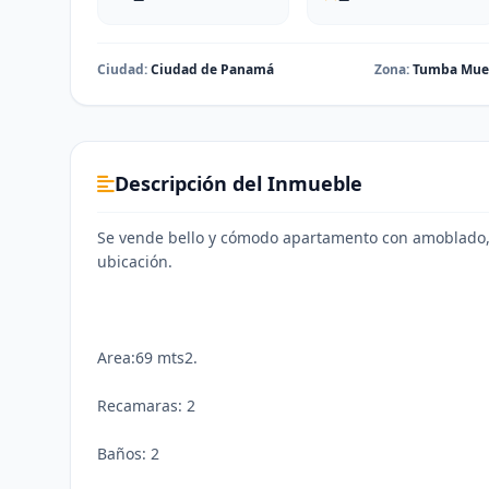
Ciudad:
Ciudad de Panamá
Zona:
Tumba Mue
Descripción del Inmueble
Se vende bello y cómodo apartamento con amoblado,
ubicación.
Area:69 mts2.
Recamaras: 2
Baños: 2