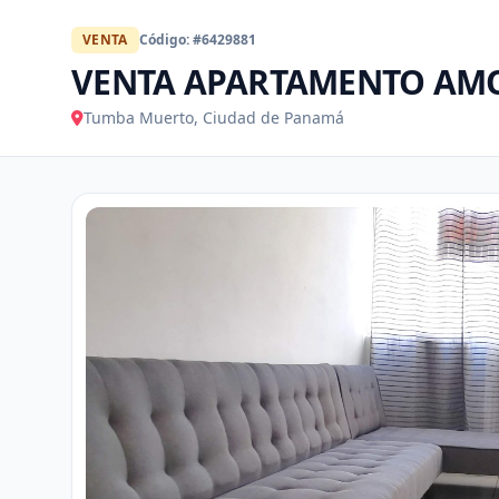
VENTA
Código: #6429881
VENTA APARTAMENTO AM
Tumba Muerto, Ciudad de Panamá