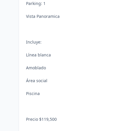
Parking: 1
Vista Panoramica
Incluye:
Línea blanca
Amoblado
Área social
Piscina
Precio $119,500