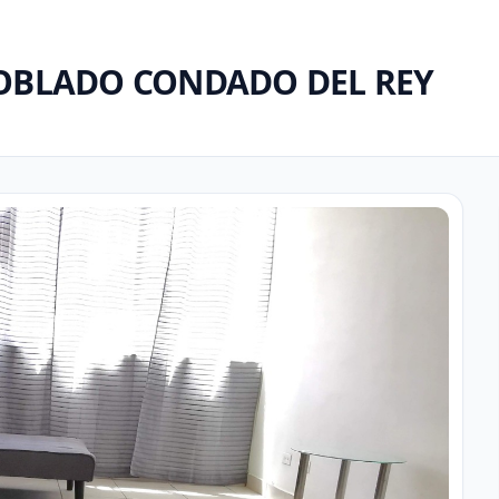
OBLADO CONDADO DEL REY