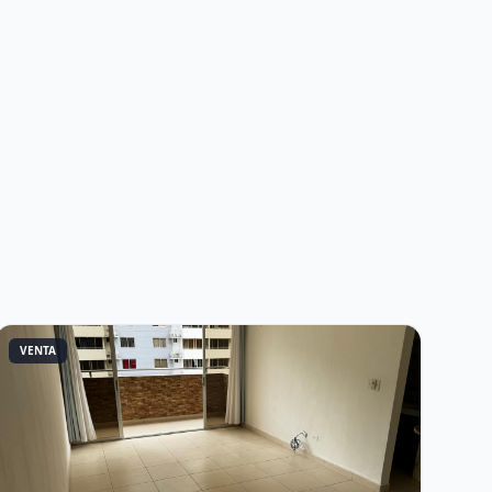
VENTA