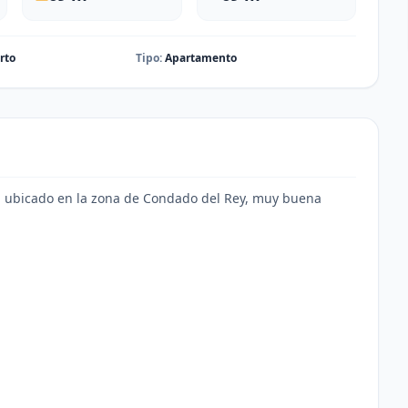
rto
Tipo:
Apartamento
 ubicado en la zona de Condado del Rey, muy buena