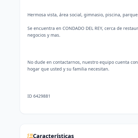
Hermosa vista, área social, gimnasio, piscina, parque
Se encuentra en CONDADO DEL REY, cerca de restaura
negocios y mas.
No dude en contactarnos, nuestro equipo cuenta con 
hogar que usted y su familia necesitan.
ID 6429881
Características