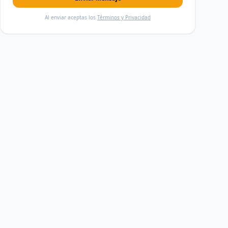
Al enviar aceptas los
Términos y Privacidad