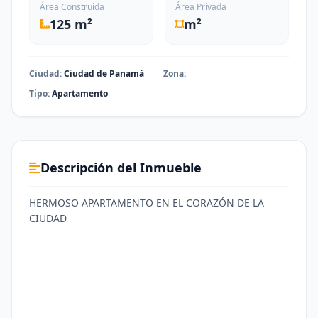
Área Construida
Área Privada
125 m²
m²
Ciudad:
Ciudad de Panamá
Zona:
Tipo:
Apartamento
Descripción del Inmueble
HERMOSO APARTAMENTO EN EL CORAZÓN DE LA
CIUDAD