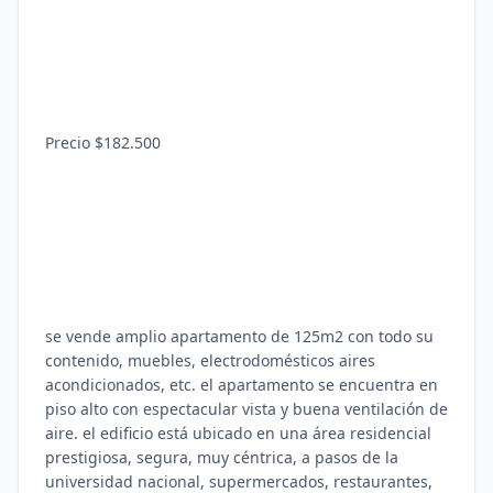
Precio $182.500
se vende amplio apartamento de 125m2 con todo su
contenido, muebles, electrodomésticos aires
acondicionados, etc. el apartamento se encuentra en
piso alto con espectacular vista y buena ventilación de
aire. el edificio está ubicado en una área residencial
prestigiosa, segura, muy céntrica, a pasos de la
universidad nacional, supermercados, restaurantes,