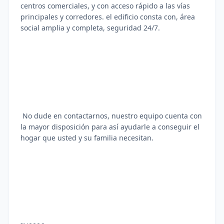
centros comerciales, y con acceso rápido a las vías
principales y corredores. el edificio consta con, área
social amplia y completa, seguridad 24/7.
No dude en contactarnos, nuestro equipo cuenta con
la mayor disposición para así ayudarle a conseguir el
hogar que usted y su familia necesitan.