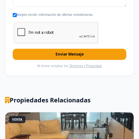
Acepto recibir información de ofertas inmobiliarias
Enviar Mensaje
Al enviar aceptas los
Términos y Privacidad
Propiedades Relacionadas
VENTA