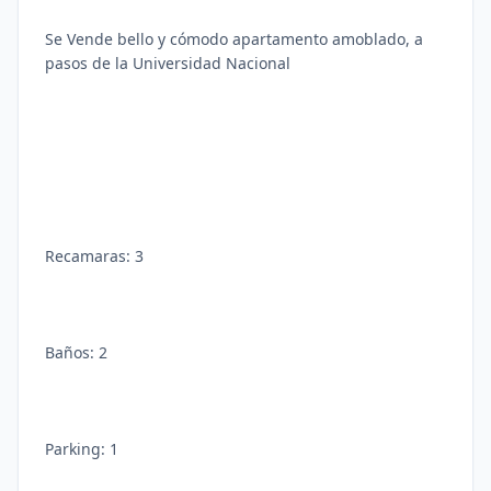
Se Vende bello y cómodo apartamento amoblado, a
pasos de la Universidad Nacional
Recamaras: 3
Baños: 2
Parking: 1