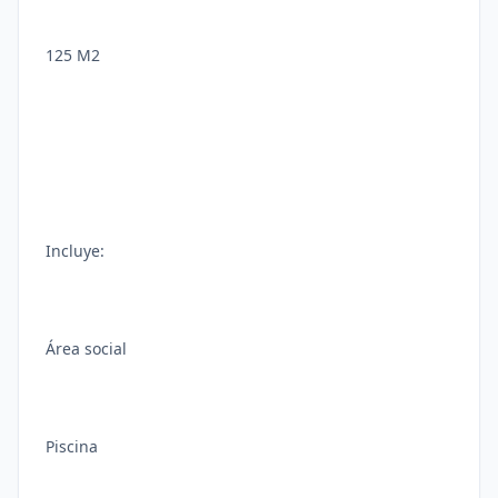
125 M2
Incluye:
Área social
Piscina