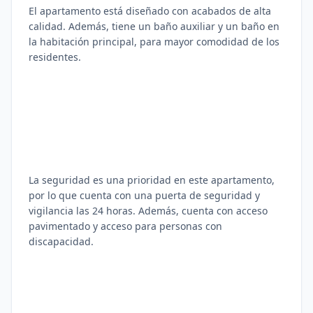
El apartamento está diseñado con acabados de alta
calidad. Además, tiene un baño auxiliar y un baño en
la habitación principal, para mayor comodidad de los
residentes.
La seguridad es una prioridad en este apartamento,
por lo que cuenta con una puerta de seguridad y
vigilancia las 24 horas. Además, cuenta con acceso
pavimentado y acceso para personas con
discapacidad.