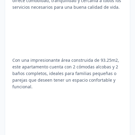
ofrece comodidad, tranquilidad y cercanía a todos los
servicios necesarios para una buena calidad de vida.
Con una impresionante área construida de 93.25m2,
este apartamento cuenta con 2 cómodas alcobas y 2
baños completos, ideales para familias pequeñas o
parejas que deseen tener un espacio confortable y
funcional.