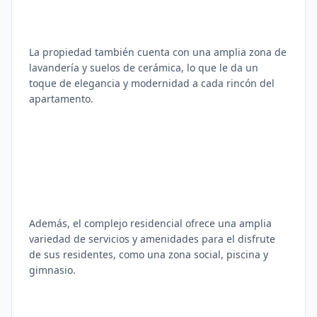
La propiedad también cuenta con una amplia zona de
lavandería y suelos de cerámica, lo que le da un
toque de elegancia y modernidad a cada rincón del
apartamento.
Además, el complejo residencial ofrece una amplia
variedad de servicios y amenidades para el disfrute
de sus residentes, como una zona social, piscina y
gimnasio.