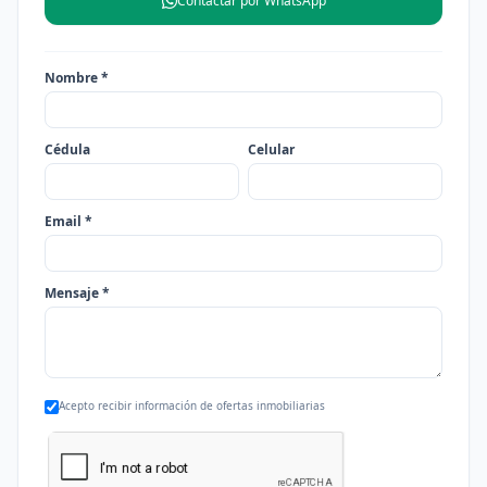
Contactar por WhatsApp
Nombre *
Cédula
Celular
Email *
Mensaje *
Acepto recibir información de ofertas inmobiliarias