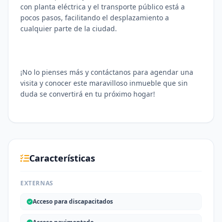
con planta eléctrica y el transporte público está a
pocos pasos, facilitando el desplazamiento a
cualquier parte de la ciudad.
¡No lo pienses más y contáctanos para agendar una
visita y conocer este maravilloso inmueble que sin
duda se convertirá en tu próximo hogar!
Características
EXTERNAS
Acceso para discapacitados