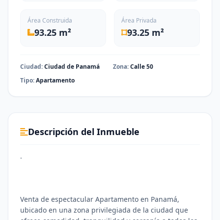
Área Construida
Área Privada
93.25 m²
93.25 m²
Ciudad:
Ciudad de Panamá
Zona:
Calle 50
Tipo:
Apartamento
Descripción del Inmueble
.
Venta de espectacular Apartamento en Panamá,
ubicado en una zona privilegiada de la ciudad que