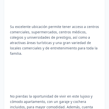
Su excelente ubicación permite tener acceso a centros
comerciales, supermercados, centros médicos,
colegios y universidades de prestigio, así como a
atractivas áreas turísticas y una gran variedad de
locales comerciales y de entretenimiento para toda la
familia.
No pierdas la oportunidad de vivir en este lujoso y
cómodo apartamento, con un garaje y cochera
incluidos, para mayor comodidad. Además, cuenta