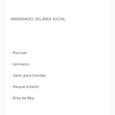
AMENIDADES DEL ÁREA SOCIAL:
- Piscinas
- Gimnasio
- Salon para Eventos
- Parque Infantil
- Área de Bbq