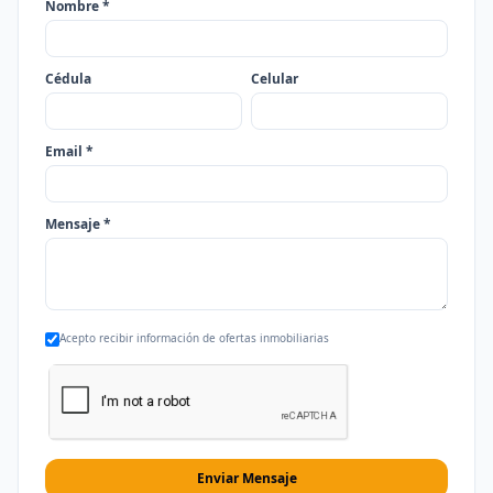
Nombre *
Cédula
Celular
Email *
Mensaje *
Acepto recibir información de ofertas inmobiliarias
Enviar Mensaje