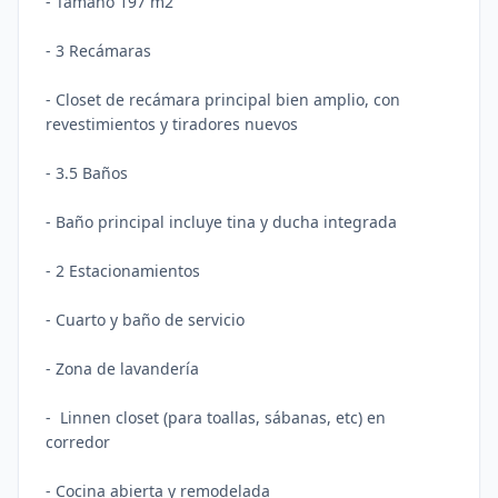
- Tamaño 197 m2
- 3 Recámaras
- Closet de recámara principal bien amplio, con
revestimientos y tiradores nuevos
- 3.5 Baños
- Baño principal incluye tina y ducha integrada
- 2 Estacionamientos
- Cuarto y baño de servicio
- Zona de lavandería
- Linnen closet (para toallas, sábanas, etc) en
corredor
- Cocina abierta y remodelada