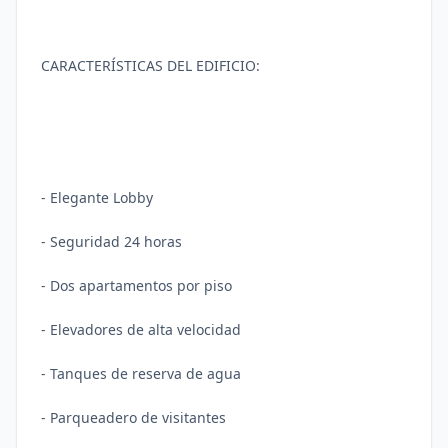
CARACTERÍSTICAS DEL EDIFICIO:
- Elegante Lobby
- Seguridad 24 horas
- Dos apartamentos por piso
- Elevadores de alta velocidad
- Tanques de reserva de agua
- Parqueadero de visitantes