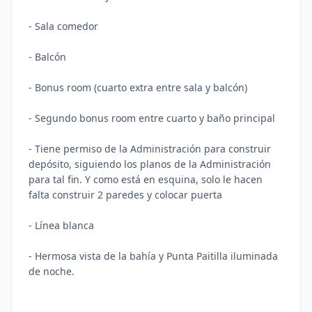
- Sala comedor
- Balcón
- Bonus room (cuarto extra entre sala y balcón)
- Segundo bonus room entre cuarto y baño principal
- Tiene permiso de la Administración para construir
depósito, siguiendo los planos de la Administración
para tal fin. Y como está en esquina, solo le hacen
falta construir 2 paredes y colocar puerta
- Línea blanca
- Hermosa vista de la bahía y Punta Paitilla iluminada
de noche.