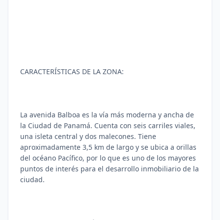
CARACTERÍSTICAS DE LA ZONA:
La avenida Balboa es la vía más moderna y ancha de
la Ciudad de Panamá. Cuenta con seis carriles viales,
una isleta central y dos malecones. Tiene
aproximadamente 3,5 km de largo y se ubica a orillas
del océano Pacífico, por lo que es uno de los mayores
puntos de interés para el desarrollo inmobiliario de la
ciudad.