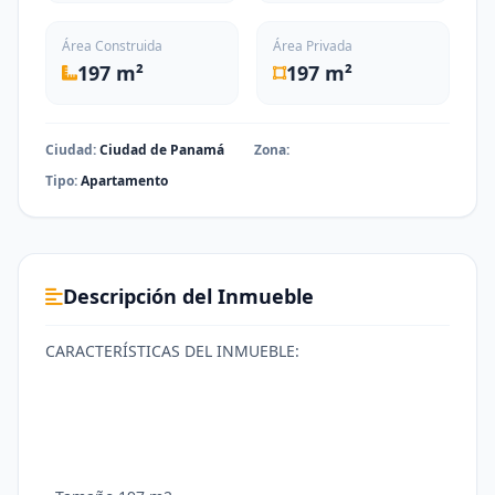
Área Construida
Área Privada
197 m²
197 m²
Ciudad:
Ciudad de Panamá
Zona:
Tipo:
Apartamento
Descripción del Inmueble
CARACTERÍSTICAS DEL INMUEBLE: