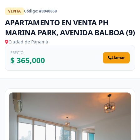
VENTA
Código: #8040868
APARTAMENTO EN VENTA PH
MARINA PARK, AVENIDA BALBOA (9)
Ciudad de Panamá
PRECIO
$ 365,000
Llamar