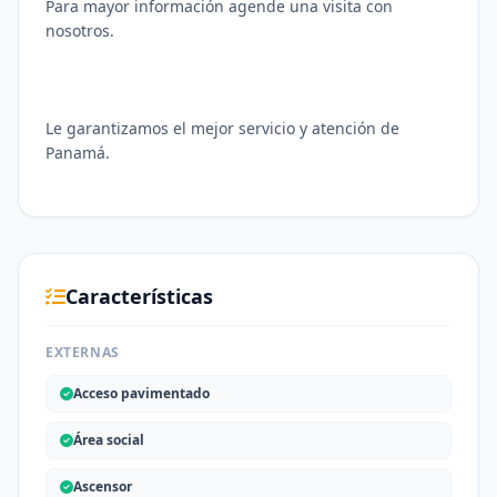
Para mayor información agende una visita con
nosotros.
Le garantizamos el mejor servicio y atención de
Panamá.
Características
EXTERNAS
Acceso pavimentado
Área social
Ascensor