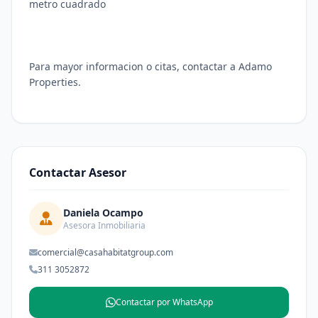
metro cuadrado
Para mayor informacion o citas, contactar a Adamo
Properties.
Contactar Asesor
Daniela Ocampo
Asesora Inmobiliaria
comercial@casahabitatgroup.com
311 3052872
Contactar por WhatsApp