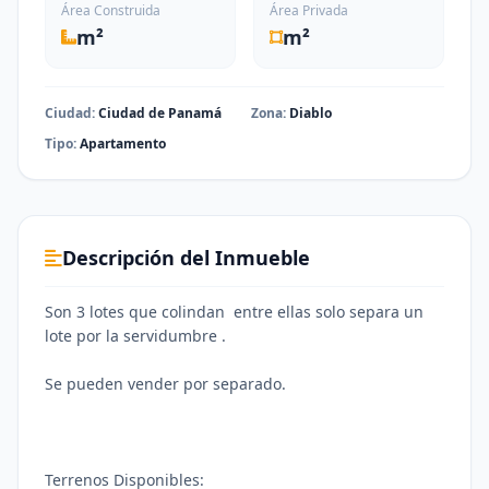
Área Construida
Área Privada
m²
m²
Ciudad:
Ciudad de Panamá
Zona:
Diablo
Tipo:
Apartamento
Descripción del Inmueble
Son 3 lotes que colindan entre ellas solo separa un
lote por la servidumbre .
Se pueden vender por separado.
Terrenos Disponibles: