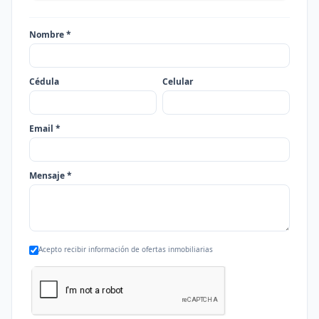
Nombre *
Cédula
Celular
Email *
Mensaje *
Acepto recibir información de ofertas inmobiliarias