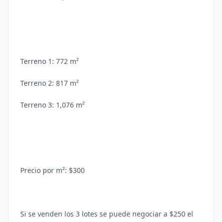
Terreno 1: 772 m²
Terreno 2: 817 m²
Terreno 3: 1,076 m²
Precio por m²: $300
Si se venden los 3 lotes se puede negociar a $250 el