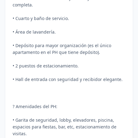
completa.
• Cuarto y baño de servicio.
• Área de lavandería.
• Depósito para mayor organización (es el único
apartamento en el PH que tiene depósito).
• 2 puestos de estacionamiento.
• Hall de entrada con seguridad y recibidor elegante.
? Amenidades del PH:
• Garita de seguridad, lobby, elevadores, piscina,
espacios para fiestas, bar, etc, estacionamiento de
visitas.