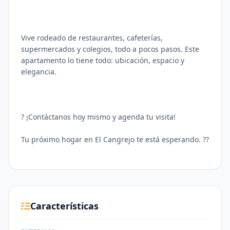
Vive rodeado de restaurantes, cafeterías,
supermercados y colegios, todo a pocos pasos. Este
apartamento lo tiene todo: ubicación, espacio y
elegancia.
? ¡Contáctanos hoy mismo y agenda tu visita!
Tu próximo hogar en El Cangrejo te está esperando. ??
Características