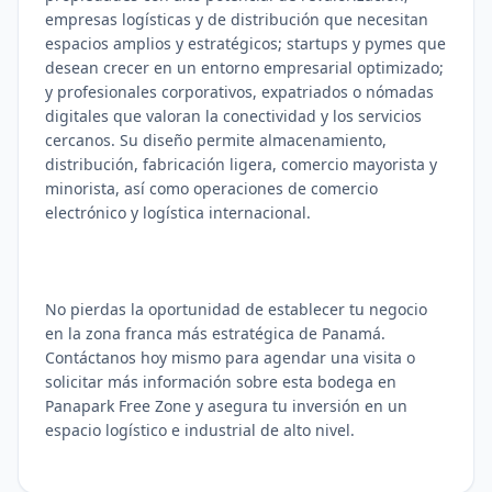
empresas logísticas y de distribución que necesitan
espacios amplios y estratégicos; startups y pymes que
desean crecer en un entorno empresarial optimizado;
y profesionales corporativos, expatriados o nómadas
digitales que valoran la conectividad y los servicios
cercanos. Su diseño permite almacenamiento,
distribución, fabricación ligera, comercio mayorista y
minorista, así como operaciones de comercio
electrónico y logística internacional.
No pierdas la oportunidad de establecer tu negocio
en la zona franca más estratégica de Panamá.
Contáctanos hoy mismo para agendar una visita o
solicitar más información sobre esta bodega en
Panapark Free Zone y asegura tu inversión en un
espacio logístico e industrial de alto nivel.