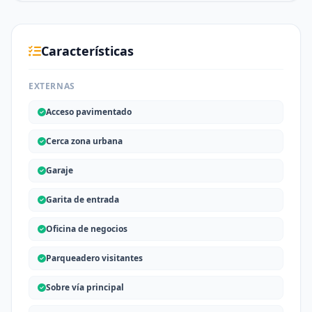
Características
EXTERNAS
Acceso pavimentado
Cerca zona urbana
Garaje
Garita de entrada
Oficina de negocios
Parqueadero visitantes
Sobre vía principal