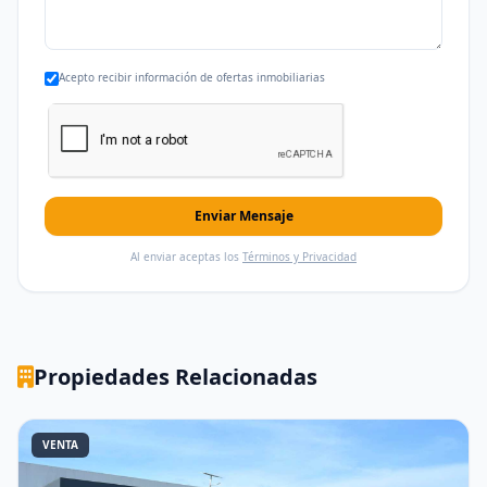
Acepto recibir información de ofertas inmobiliarias
Enviar Mensaje
Al enviar aceptas los
Términos y Privacidad
Propiedades Relacionadas
VENTA