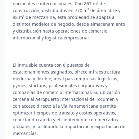
nacionales e internacionales. Con 867 m² de
construcción, distribuidos en 770 m² de área libre y
98 m² de mezzanina, esta propiedad se adapta a
distintos modelos de negocio, desde almacenamiento
y distribución hasta operaciones de comercio
internacional y logística empresarial.
El inmueble cuenta con 6 puestos de
estacionamientos asignados, ofrece infraestructura
moderna y flexible, ideal para empresas logísticas,
pymes, startups, profesionales corporativos y
compañías de comercio internacional. Su ubicación
cercana al Aeropuerto Internacional de Tocumen y
con acceso directo a la Vía Panamericana permite
optimizar tiempos de tránsito y costos operativos,
conectando rápida y eficientemente con mercados
globales, y facilitando la importación y exportación de
mercancías.