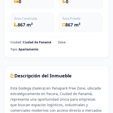
0
0
Área Construida
Área Privada
867 m²
867 m²
Ciudad:
Ciudad de Panamá
Zona:
Tipo:
Apartamento
Descripción del Inmueble
Esta bodega (Galera) en Panapark Free Zone, ubicada
estratégicamente en Pacora, Ciudad de Panamá,
representa una oportunidad única para empresas
que buscan espacios logísticos, industriales y
comerciales modernos con acceso directo a mercados