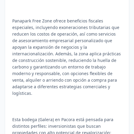
Panapark Free Zone ofrece beneficios fiscales
especiales, incluyendo exoneraciones tributarias que
reducen los costos de operación, así como servicios
de asesoramiento empresarial personalizado que
apoyan la expansión de negocios y la
internacionalización. Además, la zona aplica prácticas
de construcción sostenible, reduciendo la huella de
carbono y garantizando un entorno de trabajo
moderno y responsable, con opciones flexibles de
venta, alquiler o arriendo con opción a compra para
adaptarse a diferentes estrategias comerciales y
logísticas.
Esta bodega (Galera) en Pacora está pensada para
distintos perfiles: inversionistas que buscan
propiedades con alto potencial de revalorización;