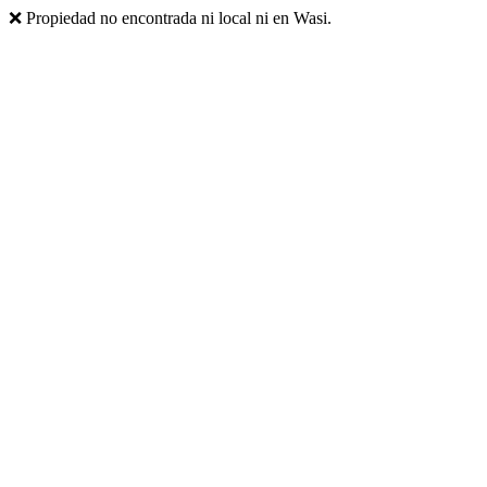
❌ Propiedad no encontrada ni local ni en Wasi.