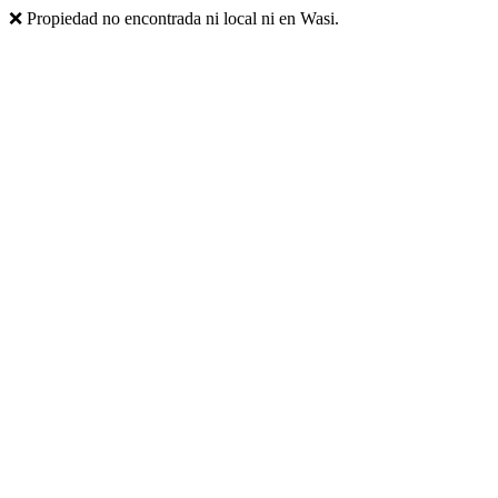
❌ Propiedad no encontrada ni local ni en Wasi.